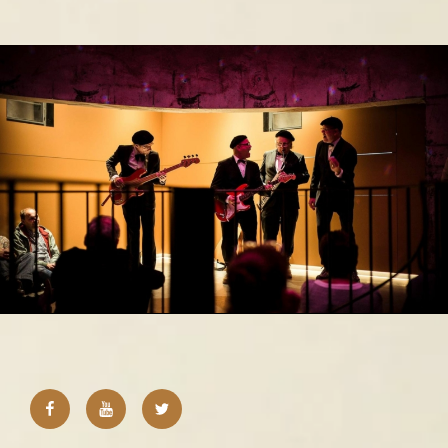
Facebook
Youtube
Twitter